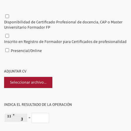
Disponibilidad de Certificado Profesional de docencia, CAP o Master
Universitario Formador FP
Inscrito en Registro de Formador para Certificados de profesionalidad
Presencial/Online
ADJUNTAR CV
Seleccionar archivo...
INDICA EL RESULTADO DE LA OPERACIÓN
=