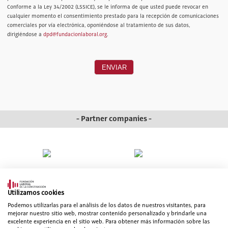
Conforme a la Ley 34/2002 (LSSICE), se le informa de que usted puede revocar en
cualquier momento el consentimiento prestado para la recepción de comunicaciones
comerciales por vía electrónica, oponiéndose al tratamiento de sus datos,
dirigiéndose a
dpd@fundacionlaboral.org
.
ENVIAR
- Partner companies -
Utilizamos cookies
Podemos utilizarlas para el análisis de los datos de nuestros visitantes, para
mejorar nuestro sitio web, mostrar contenido personalizado y brindarle una
excelente experiencia en el sitio web. Para obtener más información sobre las