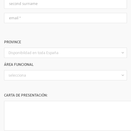
PROVINCE
ÁREA FUNCIONAL
CARTA DE PRESENTACIÓN: